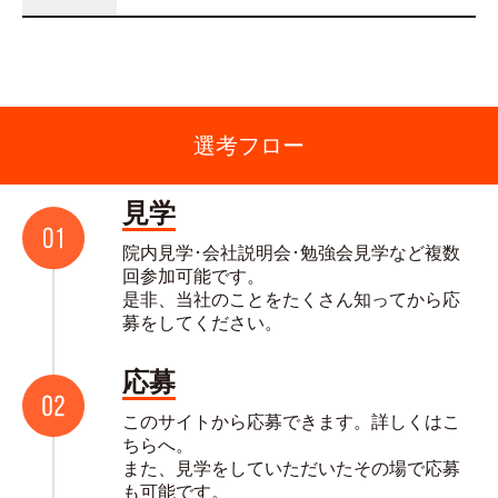
選考フロー
見学
院内見学･会社説明会･勉強会見学など複数
回参加可能です。
是非、当社のことをたくさん知ってから応
募をしてください。
応募
このサイトから応募できます。詳しくはこ
ちらへ。
また、見学をしていただいたその場で応募
も可能です。