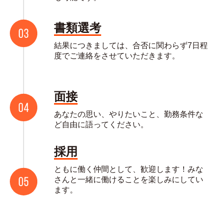
書類選考
結果につきましては、合否に関わらず7日程
度でご連絡をさせていただきます。
面接
あなたの思い、やりたいこと、勤務条件な
ど自由に語ってください。
採用
ともに働く仲間として、歓迎します！みな
さんと一緒に働けることを楽しみにしてい
ます。