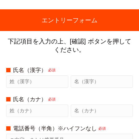
エントリーフォーム
下記項目を入力の上、[確認] ボタンを押して
ください。
氏名（漢字）
必須
氏名（カナ）
必須
電話番号（半角）※ハイフンなし
必須