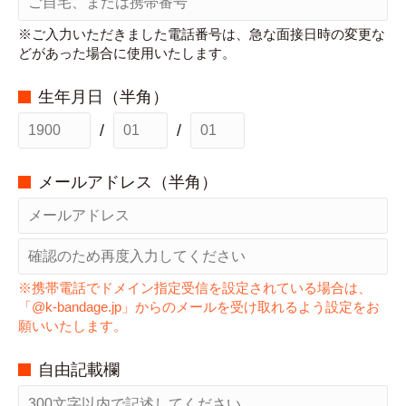
※ご入力いただきました電話番号は、急な面接日時の変更な
どがあった場合に使用いたします。
生年月日（半角）
/
/
メールアドレス（半角）
※携帯電話でドメイン指定受信を設定されている場合は、
「@k-bandage.jp」からのメールを受け取れるよう設定をお
願いいたします。
自由記載欄