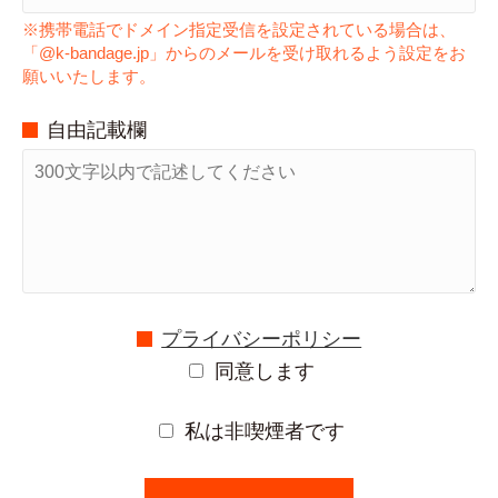
※携帯電話でドメイン指定受信を設定されている場合は、
「@k-bandage.jp」からのメールを受け取れるよう設定をお
願いいたします。
自由記載欄
プライバシーポリシー
同意します
私は非喫煙者です