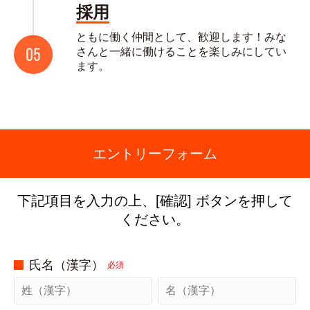
採用
ともに働く仲間として、歓迎します！みな
さんと一緒に働けることを楽しみにしてい
ます。
エントリーフォーム
下記項目を入力の上、[確認] ボタンを押して
ください。
氏名（漢字）
必須