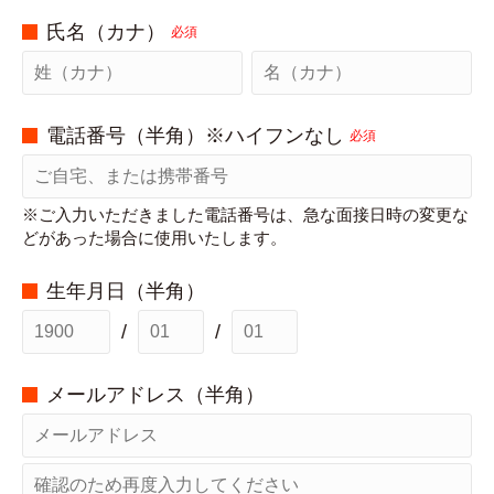
氏名（カナ）
必須
電話番号（半角）※ハイフンなし
必須
※ご入力いただきました電話番号は、急な面接日時の変更な
どがあった場合に使用いたします。
生年月日（半角）
/
/
メールアドレス（半角）