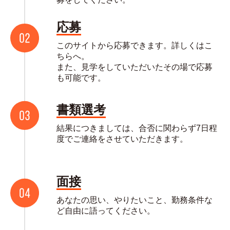
応募
このサイトから応募できます。詳しくはこ
ちらへ。
また、見学をしていただいたその場で応募
も可能です。
書類選考
結果につきましては、合否に関わらず7日程
度でご連絡をさせていただきます。
面接
あなたの思い、やりたいこと、勤務条件な
ど自由に語ってください。