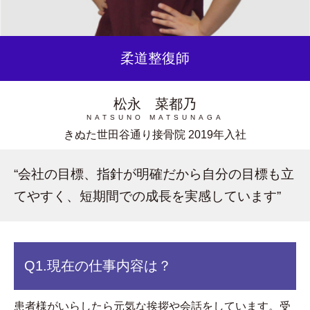
柔道整復師
松永 菜都乃
NATSUNO MATSUNAGA
きぬた世田谷通り接骨院
2019年入社
“会社の目標、指針が明確だから自分の目標も立
てやすく、短期間での成長を実感しています”
Q1.
現在の仕事内容は？
患者様がいらしたら元気な挨拶や会話をしています。受