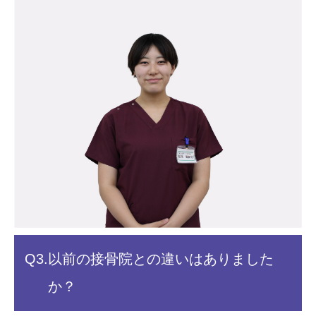
Q3.
以前の接骨院との違いは
ありました
か？