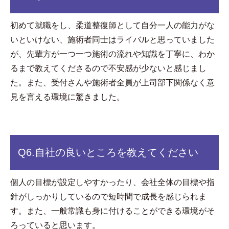
初めて就職をし、柔道整復師として自分一人の能力がな
いといけない、施術者同士はライバルと思っていました
が、先輩方が一つ一つ施術の流れや知識を丁寧に、わか
るまで教えてくださるので不安感が少ないと感じまし
た。また、受付さんや施術者全員が上司部下関係なく意
見を言える環境に驚きました。
Q6.
自社の良いところを教えてください
個人の目標が設定しやすかったり、会社全体の目標や指
針がしっかりしているので短時間で成長を感じられま
す。また、一般常識も身に付けることができる環境がそ
ろっていると思います。