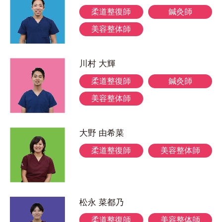
柔道整復師
鍼灸師
美容整体師
川村 大輝
柔道整復師
鍼灸師
美容整体師
大野 由希菜
柔道整復師
美容整体師
松永 菜都乃
柔道整復師
美容整体師