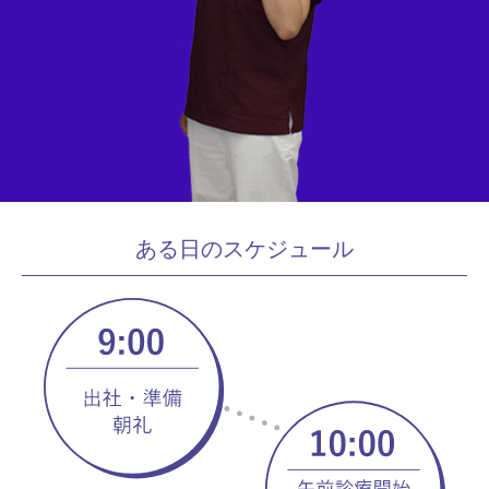
ある日のスケジュール