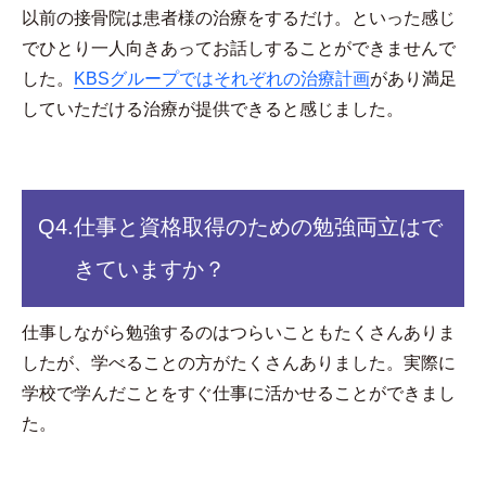
以前の接骨院は患者様の治療をするだけ。といった感じ
でひとり一人向きあってお話しすることができませんで
した。
KBSグループではそれぞれの治療計画
があり満足
していただける治療が提供できると感じました。
Q4.
仕事と資格取得のための勉強両立はで
きていますか？
仕事しながら勉強するのはつらいこともたくさんありま
したが、学べることの方がたくさんありました。実際に
学校で学んだことをすぐ仕事に活かせることができまし
た。