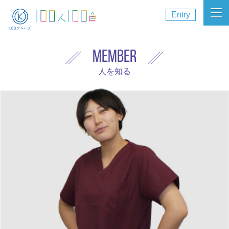
Entry
MEMBER
人を知る