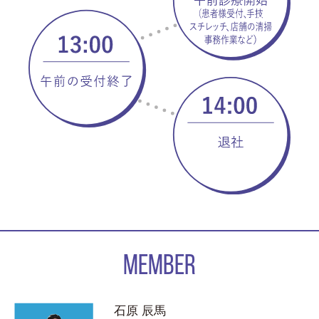
MEMBER
石原 辰馬