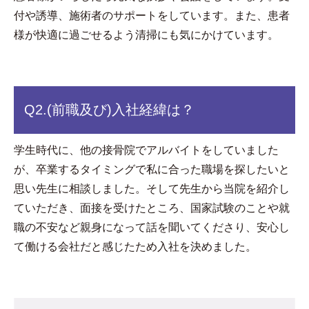
付や誘導、施術者のサポートをしています。また、患者
様が快適に過ごせるよう清掃にも気にかけています。
Q2.
(前職及び)入社経緯は？
学生時代に、他の接骨院でアルバイトをしていました
が、卒業するタイミングで私に合った職場を探したいと
思い先生に相談しました。そして先生から当院を紹介し
ていただき、面接を受けたところ、国家試験のことや就
職の不安など親身になって話を聞いてくださり、安心し
て働ける会社だと感じたため入社を決めました。