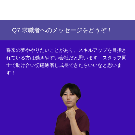
Q7.求職者へのメッセージをどうぞ！
将来の夢ややりたいことがあり、スキルアップを目指さ
れている方は働きやすい会社だと思います！
スタッフ同
士で助け合い切磋琢磨し成長できたらいいなと思いま
す！